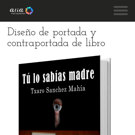
Diseño de portada y
contraportada de libro