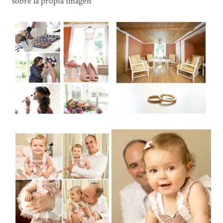
sobre la propia imágen