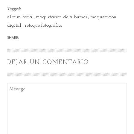
Tagged:
album boda
maquetacion de albumes
maquetacion
digital
retoque fotográfico
SHARE:
DEJAR UN COMENTARIO