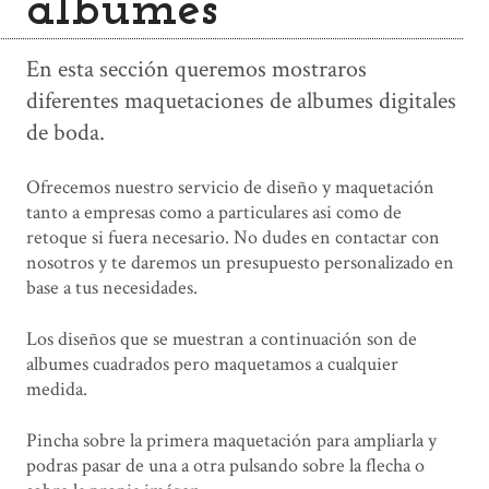
álbumes
En esta sección queremos mostraros
diferentes maquetaciones de albumes digitales
de boda.
Ofrecemos nuestro servicio de diseño y maquetación
tanto a empresas como a particulares asi como de
retoque si fuera necesario. No dudes en contactar con
nosotros y te daremos un presupuesto personalizado en
base a tus necesidades.
Los diseños que se muestran a continuación son de
albumes cuadrados pero maquetamos a cualquier
medida.
Pincha sobre la primera maquetación para ampliarla y
podras pasar de una a otra pulsando sobre la flecha o